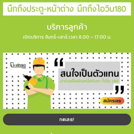
บริการลูกค้า
เปิดบริการ จันทร์-เสาร์ เวลา 8.00 – 17.00 น.
กดเลย!