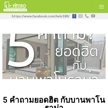
https://www.facebook.com/Iwin180/
5 คำถามยอดฮิต กับบานพาโน
ราม่า