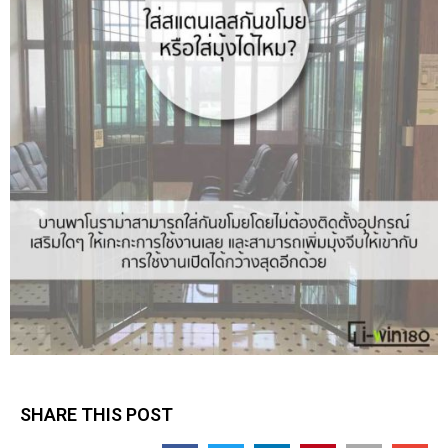
SHARE THIS POST