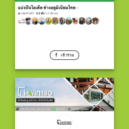
เข้าร่วม