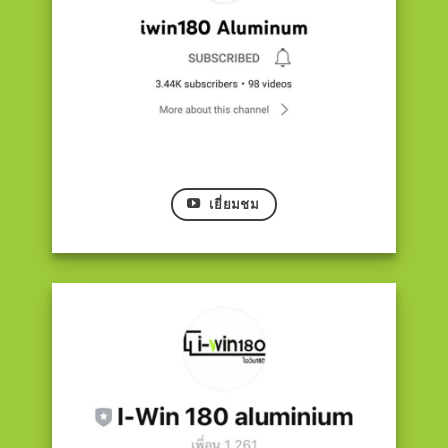
เยี่ยมชม