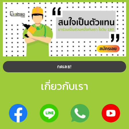
กดเลย!
เกี่ยวกับเรา