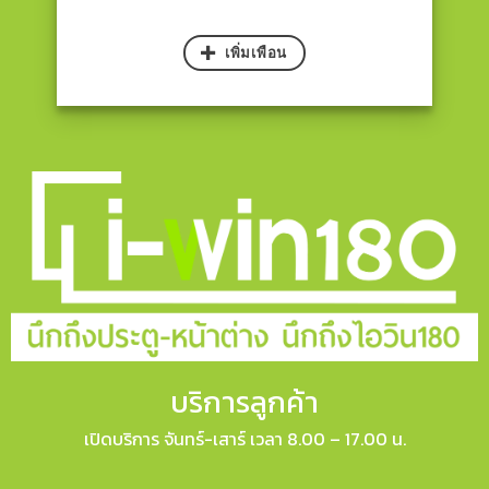
เพิ่มเพือน
บริการลูกค้า
เปิดบริการ จันทร์-เสาร์ เวลา 8.00 – 17.00 น.