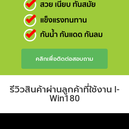
คลิกเพื่อติดต่อสอบถาม
รีวิวสินค้าผ่านลูกค้าที่ใช้งาน I-
Win180