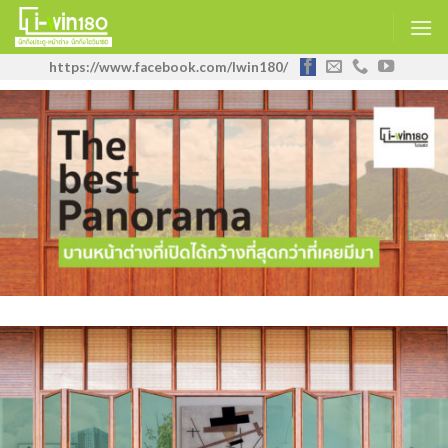
https://www.facebook.com/Iwin180/