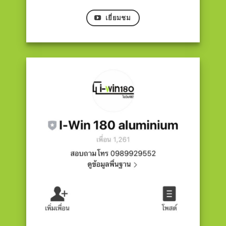
เยี่ยมชม