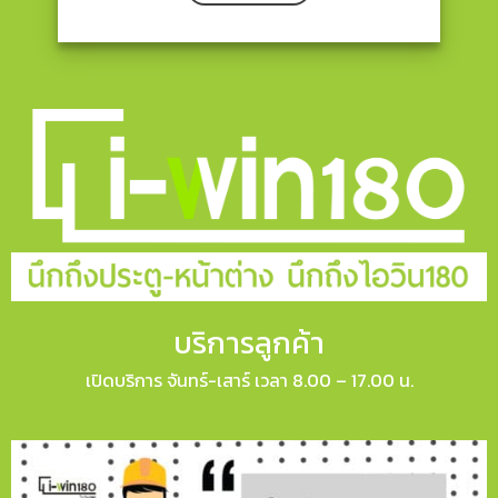
บริการลูกค้า
เปิดบริการ จันทร์-เสาร์ เวลา 8.00 – 17.00 น.