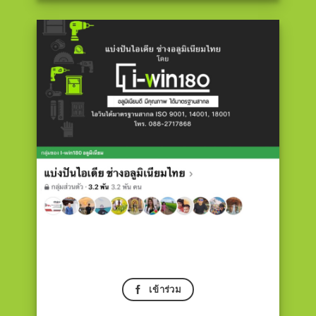
เข้าร่วม