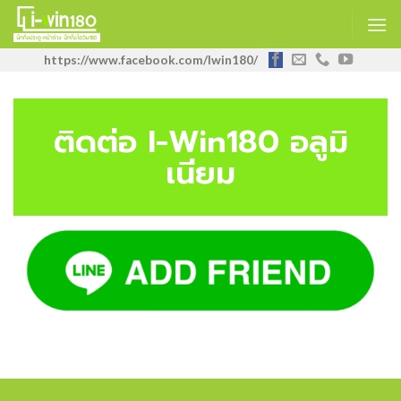
https://www.facebook.com/Iwin180/
ติดต่อ I-Win180 อลูมิ
เนียม