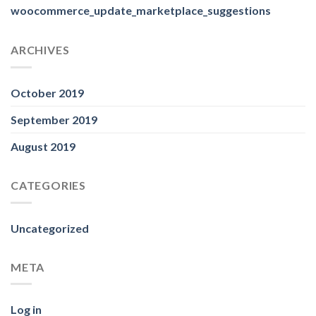
woocommerce_update_marketplace_suggestions
ARCHIVES
October 2019
September 2019
August 2019
CATEGORIES
Uncategorized
META
Log in