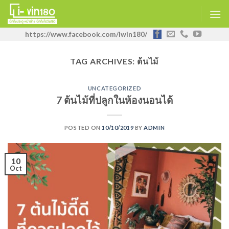
https://www.facebook.com/Iwin180/
TAG ARCHIVES:
ต้นไม้
UNCATEGORIZED
7 ต้นไม้ที่ปลูกในห้องนอนได้
POSTED ON
10/10/2019
BY
ADMIN
10
Oct