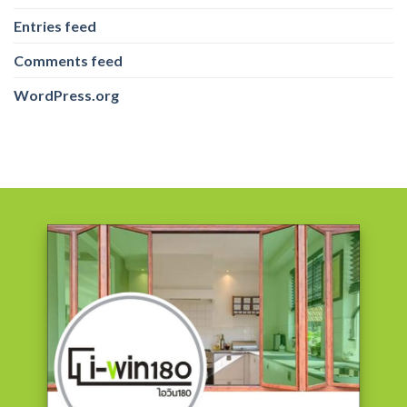
Entries feed
Comments feed
WordPress.org