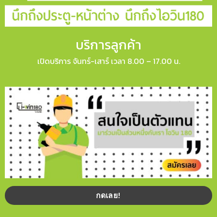
บริการลูกค้า
เปิดบริการ จันทร์-เสาร์ เวลา 8.00 – 17.00 น.
กดเลย!