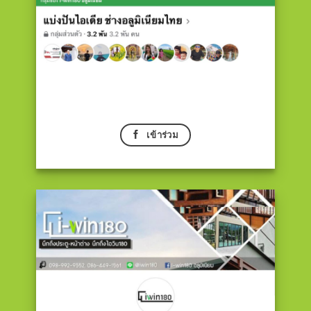
เข้าร่วม