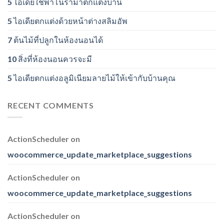
5 ไอเดียใช้พาโนราม่าตกแต่งบ้าน
5 ไอเดียตกแต่งด้วยหน้าต่างสลิมอัพ
7 ต้นไม้ที่ปลูกในห้องนอนได้
10 สิ่งที่ห้องนอนควรจะมี
5 ไอเดียตกแต่งอลูมิเนียมลายไม้ให้เข้ากับบ้านคุณ
RECENT COMMENTS
ActionScheduler
on
woocommerce_update_marketplace_suggestions
ActionScheduler
on
woocommerce_update_marketplace_suggestions
ActionScheduler
on