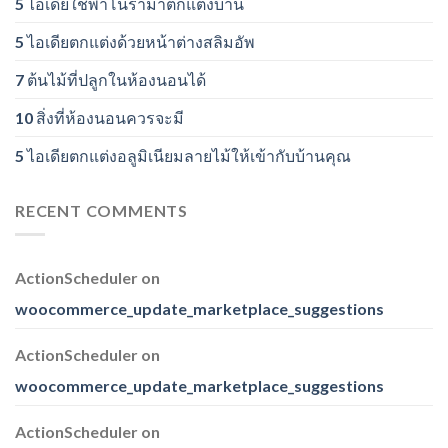
5 ไอเดียใช้พาโนราม่าตกแต่งบ้าน
5 ไอเดียตกแต่งด้วยหน้าต่างสลิมอัพ
7 ต้นไม้ที่ปลูกในห้องนอนได้
10 สิ่งที่ห้องนอนควรจะมี
5 ไอเดียตกแต่งอลูมิเนียมลายไม้ให้เข้ากับบ้านคุณ
RECENT COMMENTS
ActionScheduler
on
woocommerce_update_marketplace_suggestions
ActionScheduler
on
woocommerce_update_marketplace_suggestions
ActionScheduler
on