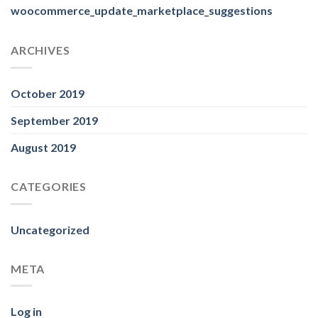
woocommerce_update_marketplace_suggestions
ARCHIVES
October 2019
September 2019
August 2019
CATEGORIES
Uncategorized
META
Log in