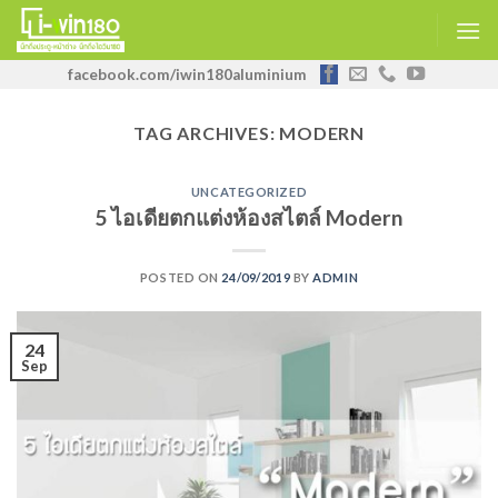
facebook.com/iwin180aluminium
TAG ARCHIVES:
MODERN
UNCATEGORIZED
5 ไอเดียตกแต่งห้องสไตล์ Modern
POSTED ON
24/09/2019
BY
ADMIN
24
Sep