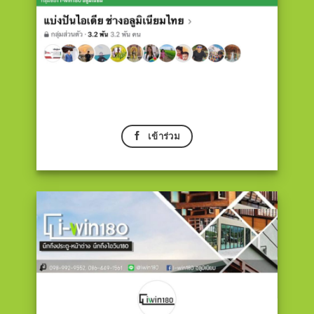
เข้าร่วม