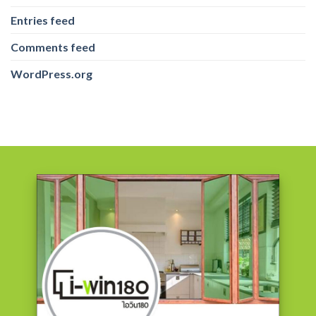
Entries feed
Comments feed
WordPress.org