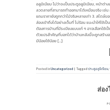
อลูมิเนียม ไม่ว่าจะเป็นประตูอลูมิเนียม, หน้าต่
ลวดลายที่สามารถทำออกมาได้เหมือนจริง เช่น อล
แถมราคายังถูกกว่าไม้จริงหลายเท่า 3. สไตล์ขอ
ส่องเข้าถึงได้อย่างเต็มที่ ไม่ร้อน แนะนำให้ใช
ต้องการบ้านที่มีระเบียงแบบเก๋ ๆ อาจเลือกใช้เป
ตัวแปรสำคัญที่บอกได้ว่าบ้านหลังนี้จะถูกสร
มีน้อยใช้น้อย […]
Posted in
Uncategorized
|
Tagged
ประตูอลูมิเนียม
,
ส่อง
P