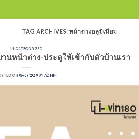
TAG ARCHIVES:
หน้าต่างอลูมิเนียม
UNCATEGORIZED
ยมบานหน้าต่าง-ประตูให้เข้ากับตัวบ้านเรา
OSTED ON
06/09/2019
BY
ADMIN