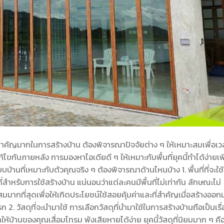
สำคัญมากในการสร้างบ้าน ต้องพิจารณาปัจจัยต่าง ๆ ให้เหมาะสมเพื่อเว
้ไขกันภายหลัง การมองหาไอเดียดี ๆ ให้เหมาะกับพื้นที่ยุคนี้ทำได้ง่ายเ
บบบ้านที่เหมาะกับตัวคุณจริง ๆ ต้องพิจารณาด้านไหนบ้าง 1. พื้นที่ที่จะใช
่สำหรับการใช้สร้างบ้าน แน่นอนว่าแต่ละคนมีพื้นที่ไม่เท่ากัน ลักษณะไม่
มมากที่สุดเพื่อให้เกิดประโยชน์ใช้สอยคุ้มค่าและที่สำคัญเมื่อสร้างออก
2. วัสดุที่จะนำมาใช้ การเลือกวัสดุที่นำมาใช้ในการสร้างบ้านถือเป็นเรื่อ
ห้บ้านของคุณเสื่อมโทรม พังเสียหายได้ง่าย ยุคนี้วัสดุที่นิยมมาก ๆ คื