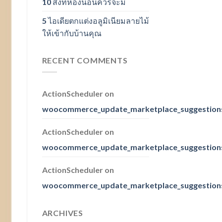
10 สิ่งที่ห้องนอนควรจะมี
5 ไอเดียตกแต่งอลูมิเนียมลายไม้
ให้เข้ากับบ้านคุณ
RECENT COMMENTS
ActionScheduler
on
woocommerce_update_marketplace_suggestion
ActionScheduler
on
woocommerce_update_marketplace_suggestion
ActionScheduler
on
woocommerce_update_marketplace_suggestion
ARCHIVES