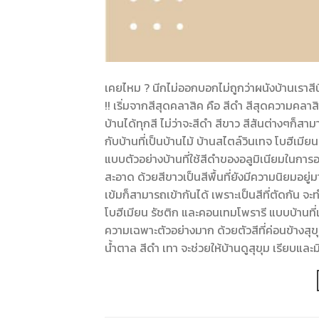
เคยไหม ? นีกไม่ออกบอกไม่ถูกว่าผนังบ้านเราสีนี้
!! เริ่มจากสีสุดคลาสิค คือ สีดำ สีสุดความคลาส
บ้านได้ทุกสี ไม่ว่าจะสีดำ สีขาว สีสันต่างๆก็สา
กับบ้านที่เป็นบ้านไม้ บ้านสไตล์วินเทจ โบฮีเมี
แบบตัวอย่างบ้านที่ใช้สีดำของอลูมิเนียมในการอม
สะอาด ด้วยสีขาวเป็นสีพื้นที่ยังมีความนิยมอยู่
เข้มก็สามารถเข้ากันได้ เพราะเป็นสีที่ตัดกัน 
โบฮีเมียน รัชติก และคอนเทมโพรารี แบบบ้านที่แม
ความเฉพาะตัวอย่างมาก ด้วยตัวสีที่ค่อนข้างสุขุม
น้ำตาล สีดำ เทา จะช่วยให้บ้านดูสุขุม เรียบและม